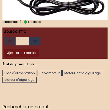
Disponibilité :
En stock
20,00€ TTC
Ajouter au panier
État du produit :
Neuf
Bloc d'alimentation
Servomoteur
Moteur lent d'aiguillage
Moteur d'aiguillage
Rechercher un produit