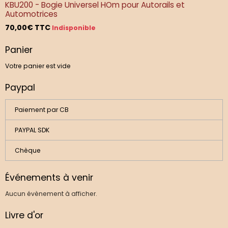
KBU200 - Bogie Universel HOm pour Autorails et
Automotrices
70,00€
TTC
Indisponible
Panier
Votre panier est vide
Paypal
Paiement par CB
PAYPAL SDK
Chèque
Événements à venir
Aucun évènement à afficher.
Livre d'or