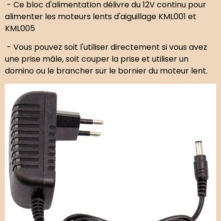
- Ce bloc d'alimentation délivre du 12V continu pour
alimenter les moteurs lents d'aiguillage KML001 et
KML005
- Vous pouvez soit l'utiliser directement si vous avez
une prise mâle, soit couper la prise et utiliser un
domino ou le brancher sur le bornier du moteur lent.