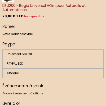
KBU200 - Bogie Universel HOm pour Autorails et
Automotrices
70,00€
TTC
Indisponible
Panier
Votre panier est vide
Paypal
Paiement par CB
PAYPAL SDK
Chèque
Événements à venir
Aucun évènement à afficher.
Livre d'or