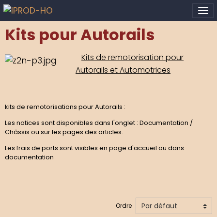
Kits pour Autorails
Kits de remotorisation pour
Autorails et Automotrices
kits de remotorisations pour Autorails :
Les notices sont disponibles dans l'onglet : Documentation /
Châssis
ou sur les pages des articles.
Les frais de ports sont visibles en page d'accueil ou dans
documentation
Ordre